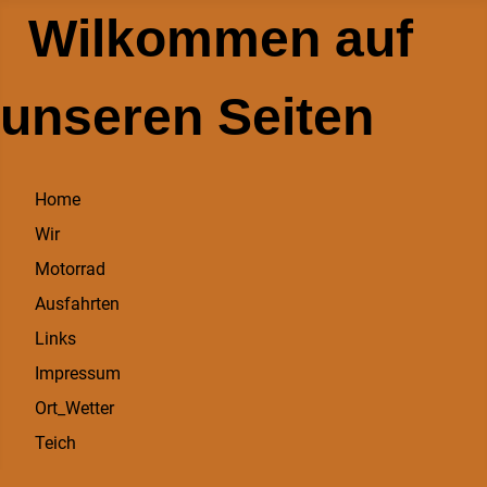
Wilkommen auf
unseren Seiten
Home
Wir
Motorrad
Ausfahrten
Links
Impressum
Ort_Wetter
Teich