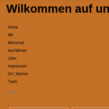
Wilkommen auf un
Home
Wir
Motorrad
Ausfahrten
Links
Impressum
Ort_Wetter
Teich