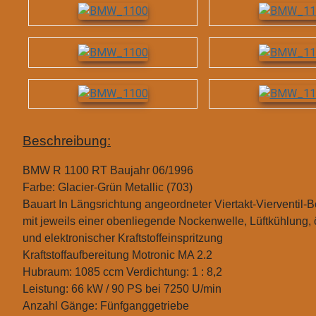
Beschreibung:
BMW R 1100 RT
Baujahr 06/1996
Farbe: Glacier-Grün Metallic (703)
Bauart In Längsrichtung angeordneter Viertakt-Vierventil-
mit jeweils einer obenliegende Nockenwelle, Lüftkühlung,
und elektronischer Kraftstoffeinspritzung
Kraftstoffaufbereitung Motronic MA 2.2
Hubraum: 1085 ccm
Verdichtung: 1 : 8,2
Leistung: 66 kW / 90 PS bei 7250 U/min
Anzahl Gänge: Fünfganggetriebe