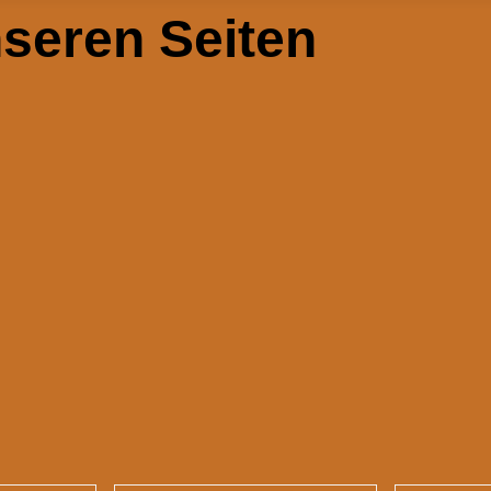
seren Seiten